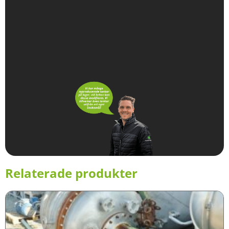
Relaterade produkter