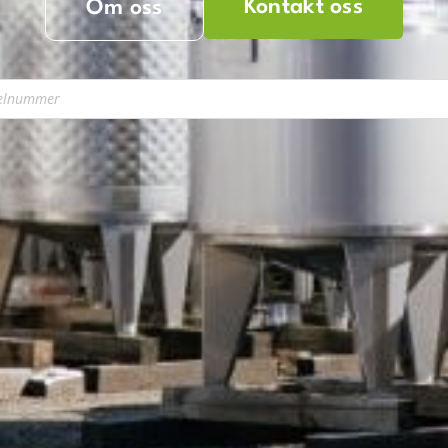
Kontakt oss
Om oss