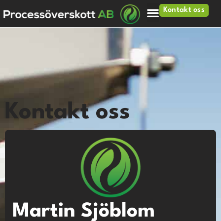
Kontakt oss
Kontakt oss
Martin Sjöblom