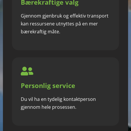
Bærekraftige valg
Gjennom gjenbruk og effektiv transport
kan ressursene utnyttes på en mer
bærekraftig måte.
Personlig service
Du vil ha en tydelig kontaktperson
gjennom hele prosessen.