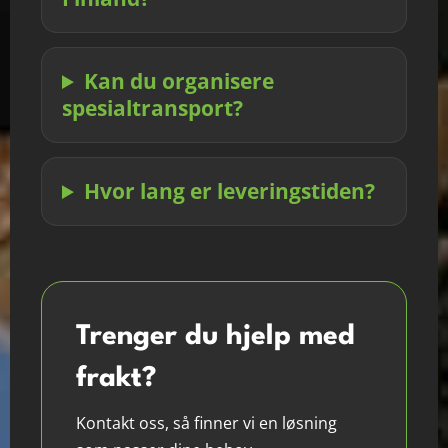
Kan du organisere
spesialtransport?
Hvor lang er leveringstiden?
Trenger du hjelp med
frakt?
Kontakt oss, så finner vi en løsning