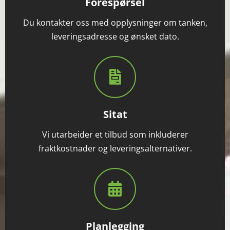
Forespørsel
Du kontakter oss med opplysninger om tanken,
leveringsadresse og ønsket dato.
Sitat
Vi utarbeider et tilbud som inkluderer
fraktkostnader og leveringsalternativer.
Planlegging