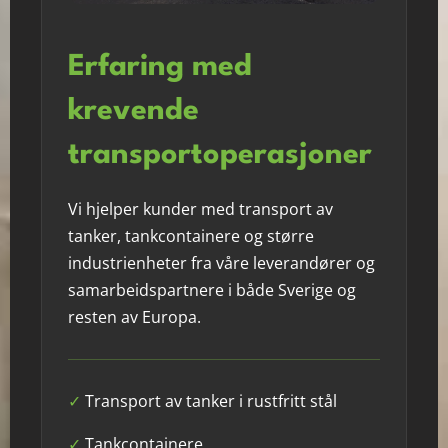
Erfaring med
krevende
transportoperasjoner
Vi hjelper kunder med transport av
tanker, tankcontainere og større
industrienheter fra våre leverandører og
samarbeidspartnere i både Sverige og
resten av Europa.
✓
Transport av tanker i rustfritt stål
✓
Tankcontainere