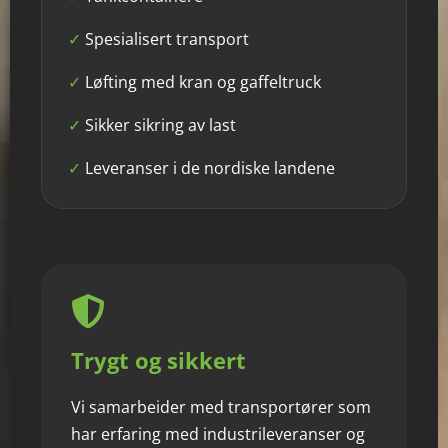
✓
Spesialisert transport
✓
Løfting med kran og gaffeltruck
✓
Sikker sikring av last
✓
Leveranser i de nordiske landene
Trygt og sikkert
Vi samarbeider med transportører som
har erfaring med industrileveranser og