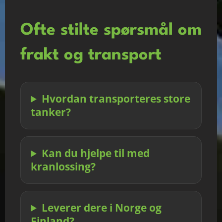
Ofte stilte spørsmål om
frakt og transport
Hvordan transporteres store
tanker?
Kan du hjelpe til med
kranlossing?
Leverer dere i Norge og
Finland?