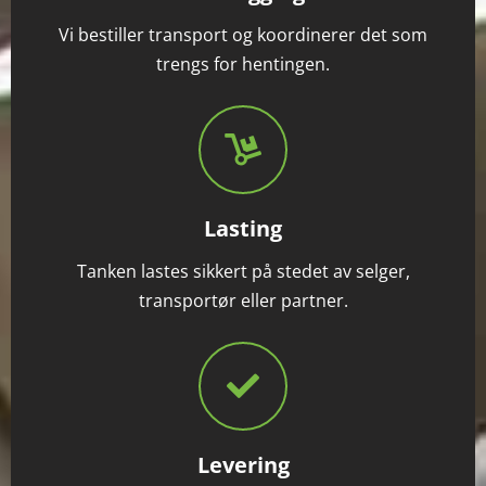
Vi bestiller transport og koordinerer det som
trengs for hentingen.
Lasting
Tanken lastes sikkert på stedet av selger,
transportør eller partner.
Levering