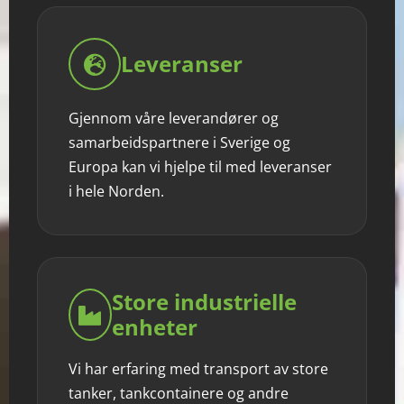
Leveranser
Gjennom våre leverandører og
samarbeidspartnere i Sverige og
Europa kan vi hjelpe til med leveranser
i hele Norden.
Store industrielle
enheter
Vi har erfaring med transport av store
tanker, tankcontainere og andre