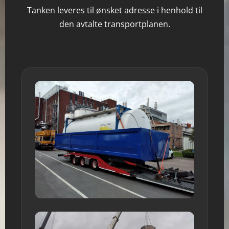
Tanken leveres til ønsket adresse i henhold til
den avtalte transportplanen.