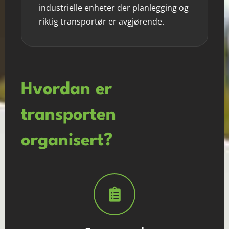
industrielle enheter der planlegging og
riktig transportør er avgjørende.
Hvordan er
transporten
organisert?