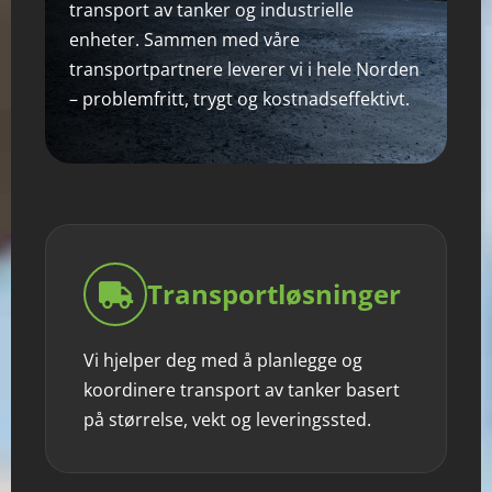
transport av tanker og industrielle
enheter. Sammen med våre
transportpartnere leverer vi i hele Norden
– problemfritt, trygt og kostnadseffektivt.
Transportløsninger
Vi hjelper deg med å planlegge og
koordinere transport av tanker basert
på størrelse, vekt og leveringssted.