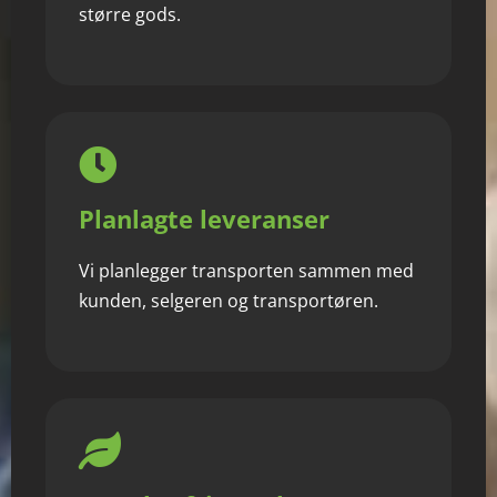
større gods.
Planlagte leveranser
Vi planlegger transporten sammen med
kunden, selgeren og transportøren.