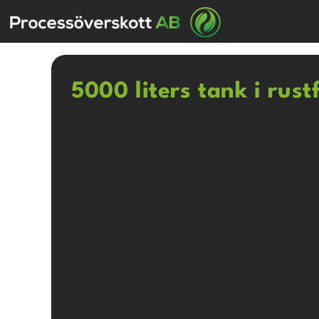
5000 liters tank i rustf