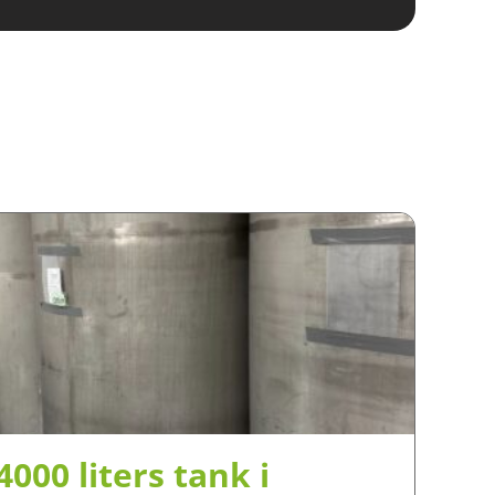
4000 liters tank i