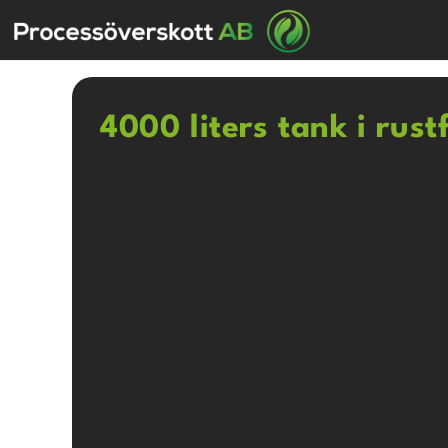
4000 liters tank i rustf