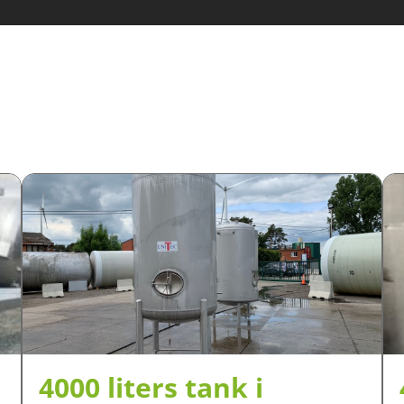
4000 liters tank i