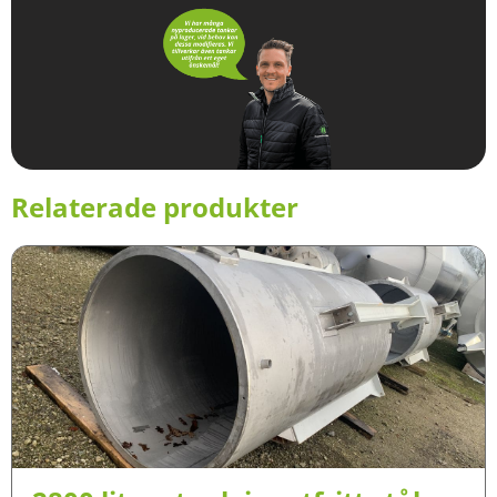
Relaterade produkter