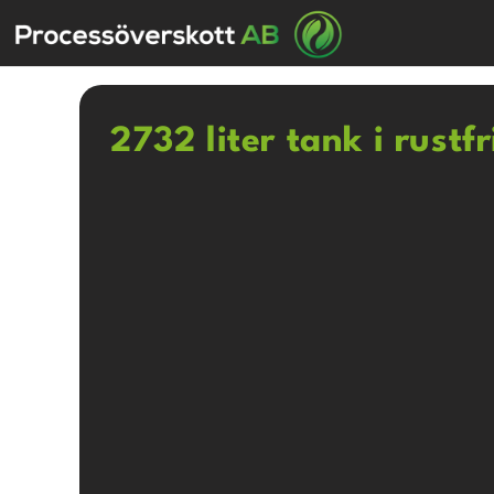
2732 liter tank i rustfr