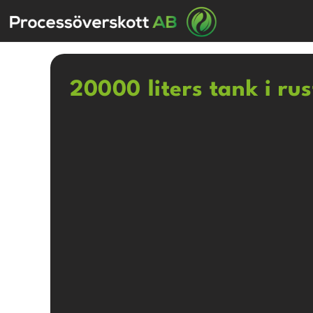
20000 liters tank i rus