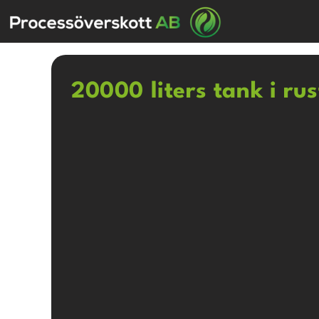
20000 liters tank i rus