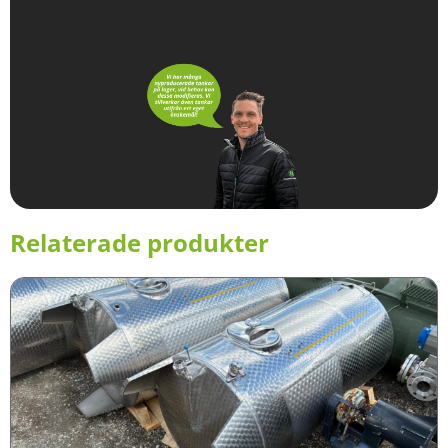
Relaterade produkter