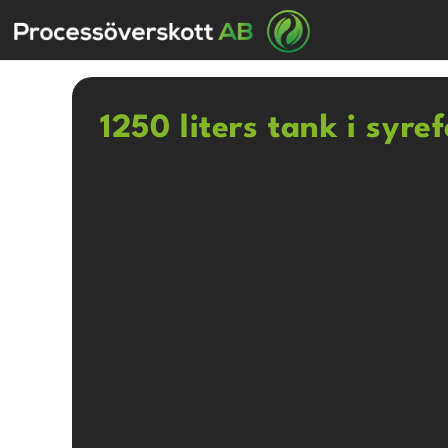
1250 liters tank i syre