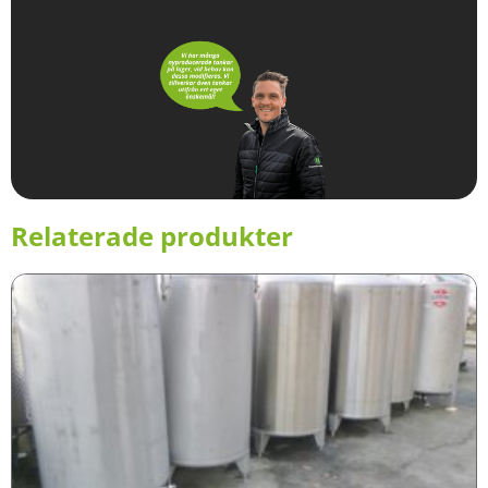
Relaterade produkter