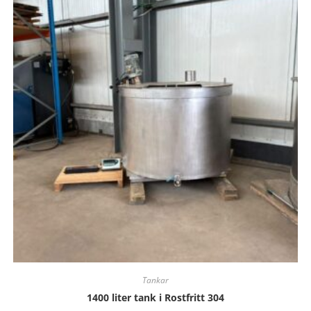
Tankar
1400 liter tank i Rostfritt 304