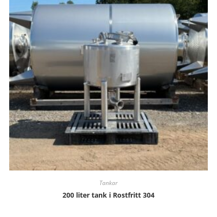
Tankar
200 liter tank i Rostfritt 304