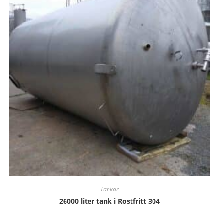
Tankar
26000 liter tank i Rostfritt 304