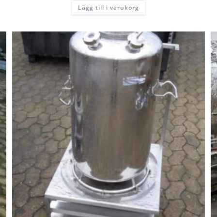
Lägg till i varukorg