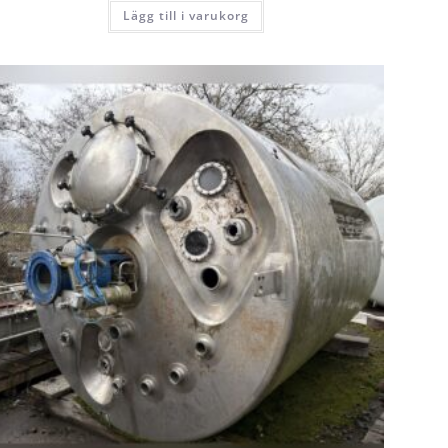
Lägg till i varukorg