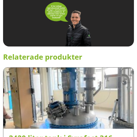
Relaterade produkter