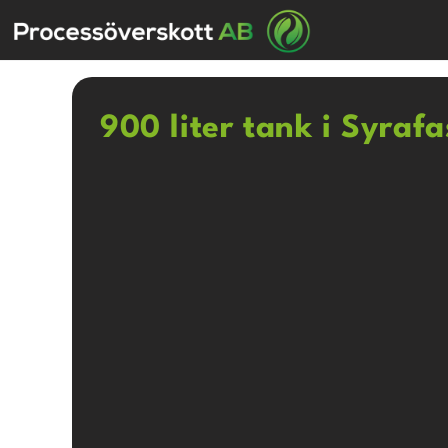
900 liter tank i Syrafa