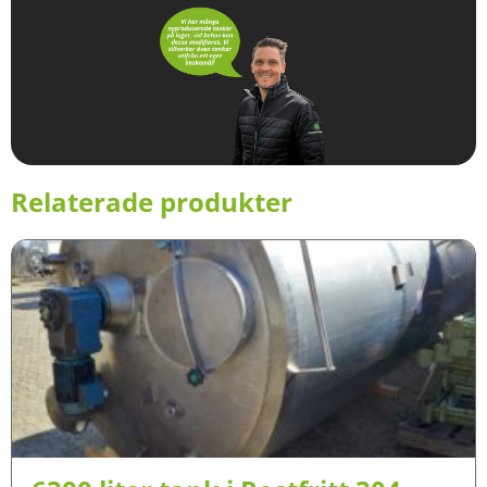
Relaterade produkter