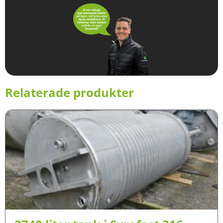
Relaterade produkter