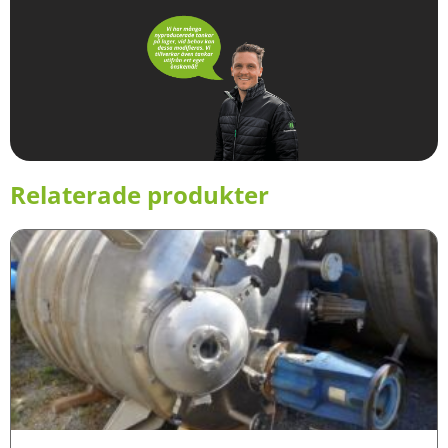
Relaterade produkter