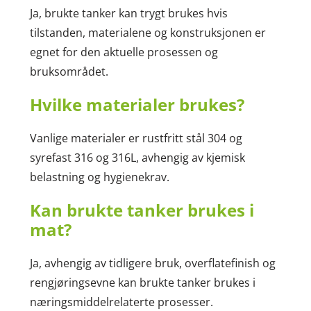
Ja, brukte tanker kan trygt brukes hvis
tilstanden, materialene og konstruksjonen er
egnet for den aktuelle prosessen og
bruksområdet.
Hvilke materialer brukes?
Vanlige materialer er rustfritt stål 304 og
syrefast 316 og 316L, avhengig av kjemisk
belastning og hygienekrav.
Kan brukte tanker brukes i
mat?
Ja, avhengig av tidligere bruk, overflatefinish og
rengjøringsevne kan brukte tanker brukes i
næringsmiddelrelaterte prosesser.