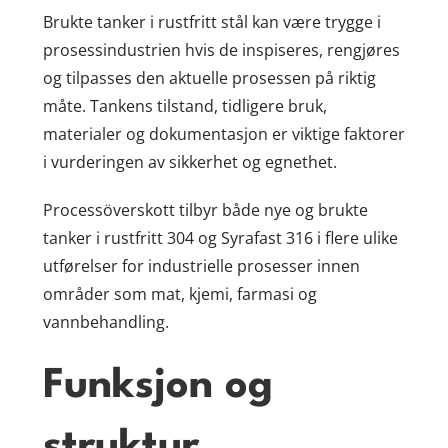
Brukte tanker i rustfritt stål kan være trygge i
prosessindustrien hvis de inspiseres, rengjøres
og tilpasses den aktuelle prosessen på riktig
måte. Tankens tilstand, tidligere bruk,
materialer og dokumentasjon er viktige faktorer
i vurderingen av sikkerhet og egnethet.
Processöverskott tilbyr både nye og brukte
tanker i rustfritt 304 og Syrafast 316 i flere ulike
utførelser for industrielle prosesser innen
områder som mat, kjemi, farmasi og
vannbehandling.
Funksjon og
struktur