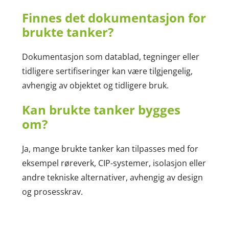
Finnes det dokumentasjon for
brukte tanker?
Dokumentasjon som datablad, tegninger eller
tidligere sertifiseringer kan være tilgjengelig,
avhengig av objektet og tidligere bruk.
Kan brukte tanker bygges
om?
Ja, mange brukte tanker kan tilpasses med for
eksempel røreverk, CIP-systemer, isolasjon eller
andre tekniske alternativer, avhengig av design
og prosesskrav.