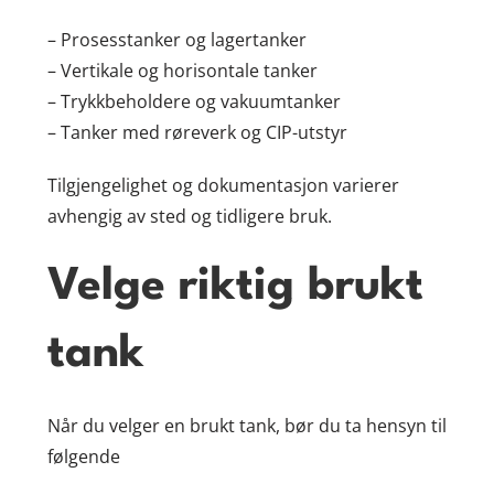
– Prosesstanker og lagertanker
– Vertikale og horisontale tanker
– Trykkbeholdere og vakuumtanker
– Tanker med røreverk og CIP-utstyr
Tilgjengelighet og dokumentasjon varierer
avhengig av sted og tidligere bruk.
Velge riktig brukt
tank
Når du velger en brukt tank, bør du ta hensyn til
følgende