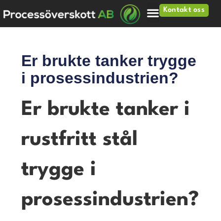
Kontakt oss
Er brukte tanker trygge
i prosessindustrien?
Er brukte tanker i
rustfritt stål
trygge i
prosessindustrien?