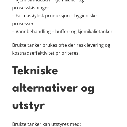
prosessløsninger
– Farmasøytisk produksjon – hygieniske
prosesser
– Vannbehandling – buffer- og kjemikalietanker
Brukte tanker brukes ofte der rask levering og
kostnadseffektivitet prioriteres.
Tekniske
alternativer og
utstyr
Brukte tanker kan utstyres med: