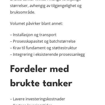
størrelser, avhengig av tilgjengelighet og
bruksområde.
Volumet påvirker blant annet:
– Installasjon og transport
– Prosesskapasitet og batchstørrelse
– Krav til fundament og støttestruktur
– Integrering i eksisterende prosessanlegg
Fordeler med
brukte tanker
– Lavere investeringskostnader