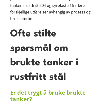
tanker i rustfritt 304 og syrefast 316 i flere
forskjellige utførelser avhengig av prosess og
bruksområde.
Ofte stilte
spørsmål om
brukte tanker i
rustfritt stål
Er det trygt å bruke brukte
tanker?