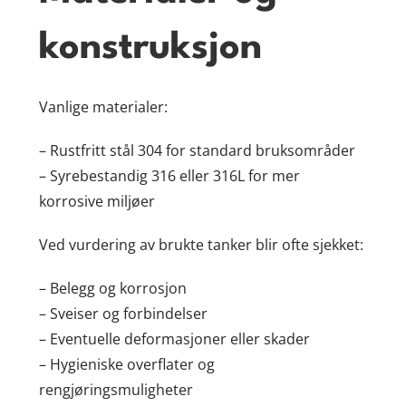
konstruksjon
Vanlige materialer:
– Rustfritt stål 304 for standard bruksområder
– Syrebestandig 316 eller 316L for mer
korrosive miljøer
Ved vurdering av brukte tanker blir ofte sjekket:
– Belegg og korrosjon
– Sveiser og forbindelser
– Eventuelle deformasjoner eller skader
– Hygieniske overflater og
rengjøringsmuligheter