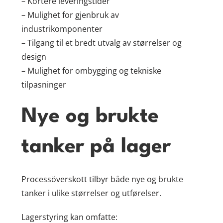
– Kortere leveringstider
– Mulighet for gjenbruk av
industrikomponenter
– Tilgang til et bredt utvalg av størrelser og
design
– Mulighet for ombygging og tekniske
tilpasninger
Nye og brukte
tanker på lager
Processöverskott tilbyr både nye og brukte
tanker i ulike størrelser og utførelser.
Lagerstyring kan omfatte: