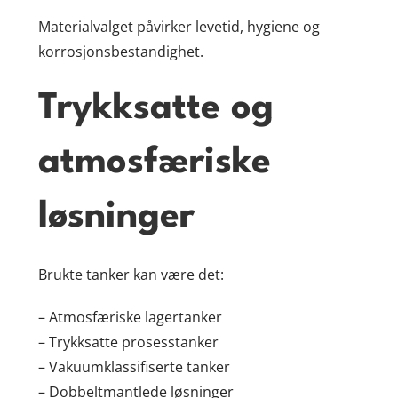
Materialvalget påvirker levetid, hygiene og
korrosjonsbestandighet.
Trykksatte og
atmosfæriske
løsninger
Brukte tanker kan være det:
– Atmosfæriske lagertanker
– Trykksatte prosesstanker
– Vakuumklassifiserte tanker
– Dobbeltmantlede løsninger