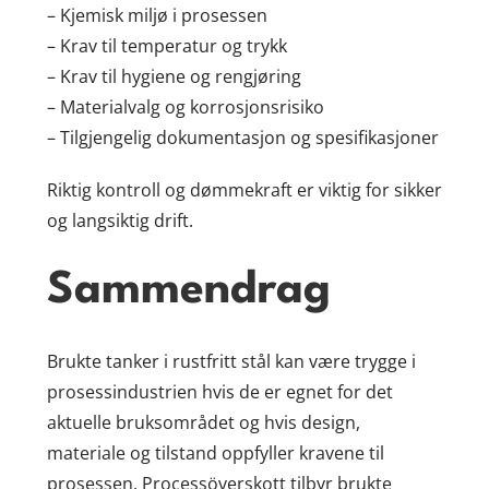
– Kjemisk miljø i prosessen
– Krav til temperatur og trykk
– Krav til hygiene og rengjøring
– Materialvalg og korrosjonsrisiko
– Tilgjengelig dokumentasjon og spesifikasjoner
Riktig kontroll og dømmekraft er viktig for sikker
og langsiktig drift.
Sammendrag
Brukte tanker i rustfritt stål kan være trygge i
prosessindustrien hvis de er egnet for det
aktuelle bruksområdet og hvis design,
materiale og tilstand oppfyller kravene til
prosessen. Processöverskott tilbyr brukte