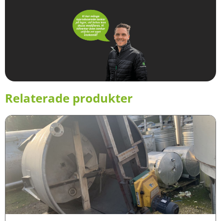
Relaterade produkter