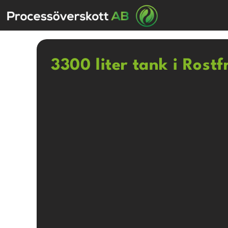
3300 liter tank i Rostf