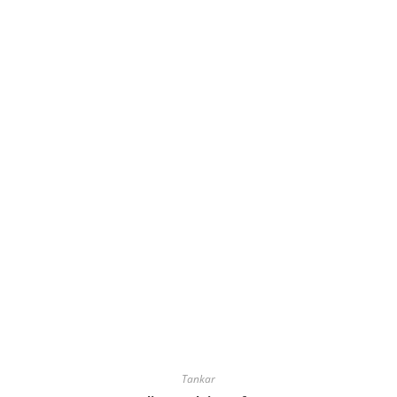
Tankar