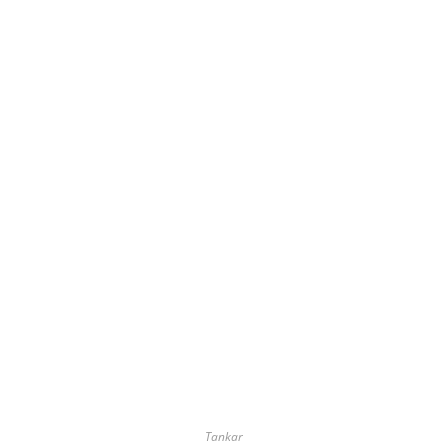
Tankar