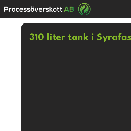
310 liter tank i Syrafa