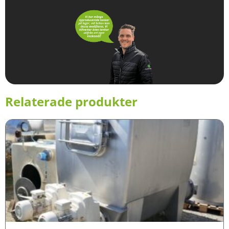
Relaterade produkter