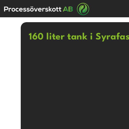
160 liter tank i Syrafa