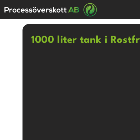
1000 liter tank i Rostf