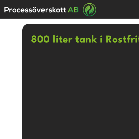
800 liter tank i Rostfr