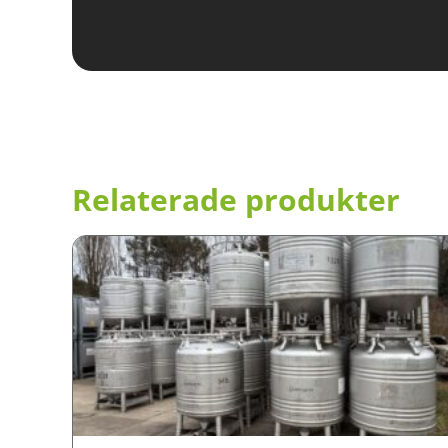
Relaterade produkter