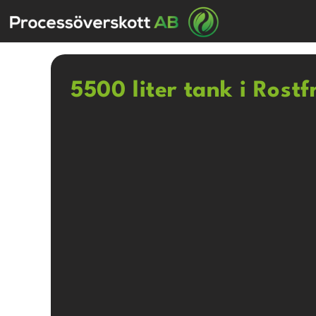
5500 liter tank i Rostf