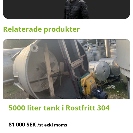
Relaterade produkter
5000 liter tank i Rostfritt 304
81 000
SEK
/st exkl moms