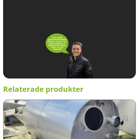
Relaterade produkter