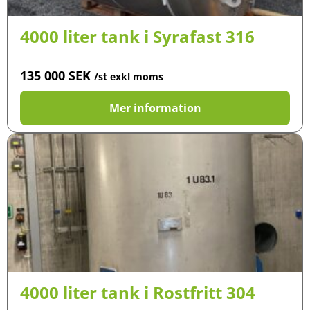
4000 liter tank i Syrafast 316
135 000
SEK
/st exkl moms
Mer information
4000 liter tank i Rostfritt 304