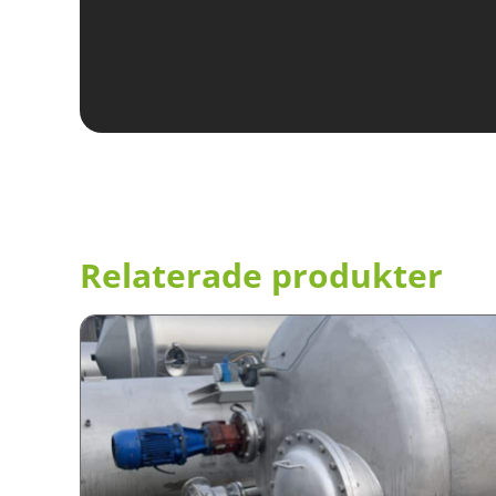
Relaterade produkter