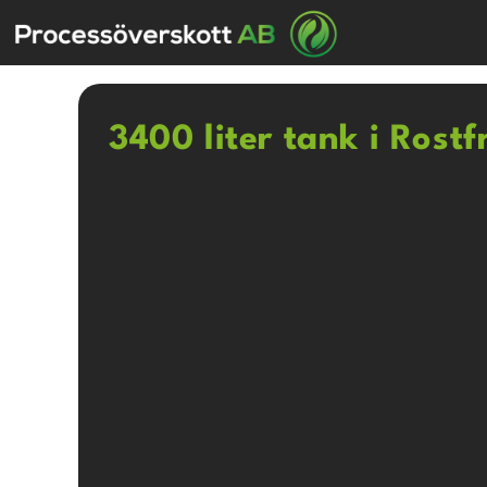
3400 liter tank i Rostf