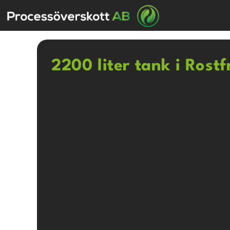
2200 liter tank i Rostf