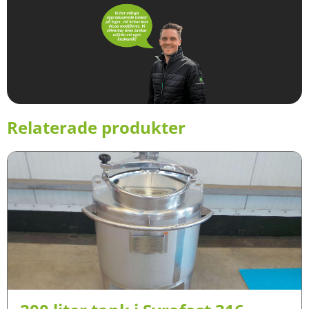
Relaterade produkter