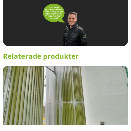
Relaterade produkter