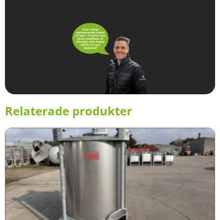
Relaterade produkter