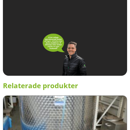
Relaterade produkter