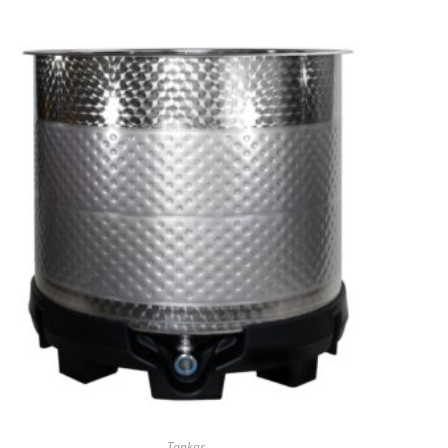
Tankar