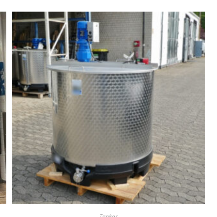
Tankar