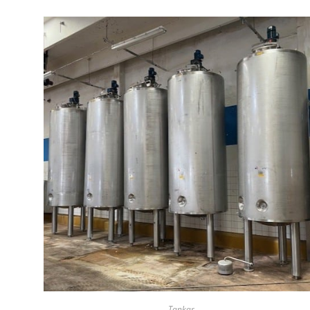
Tankar