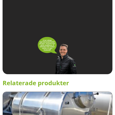
Relaterade produkter