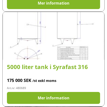
Mer information
5000 liter tank i Syrafast 316
175 000
SEK
/st exkl moms
Art.nr: 480689
Mer information