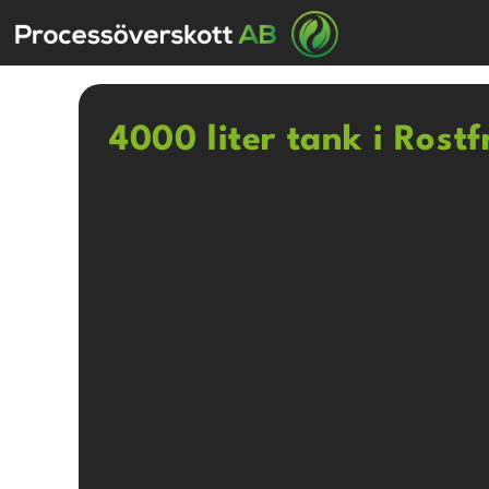
4000 liter tank i Rostf