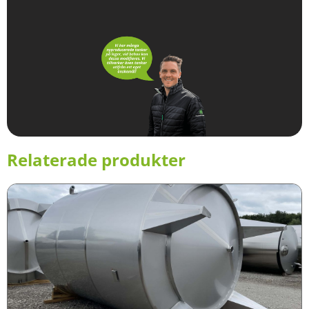
Relaterade produkter