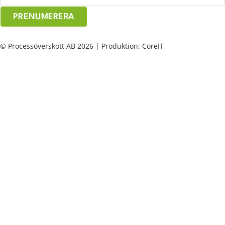
PRENUMERERA
© Processöverskott AB 2026 | Produktion: CoreIT