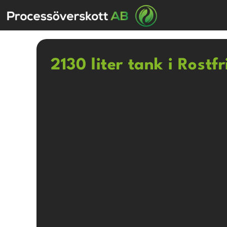
2130 liter tank i Rostfr