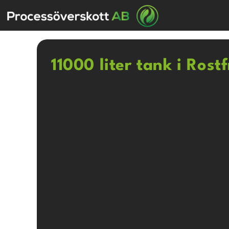
11000 liter tank i Rostf