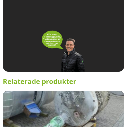
Relaterade produkter