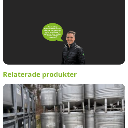
Relaterade produkter