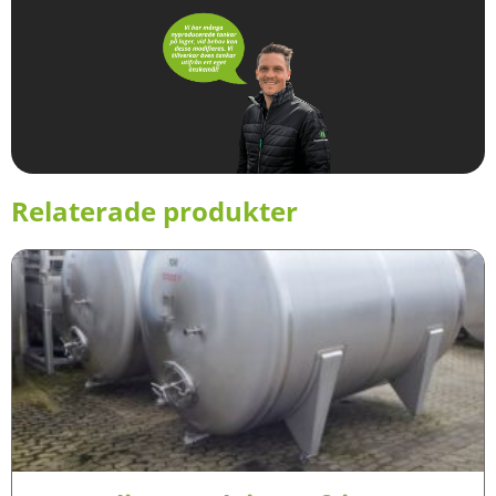
Relaterade produkter