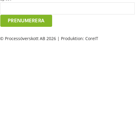
PRENUMERERA
© Processöverskott AB 2026 | Produktion: CoreIT