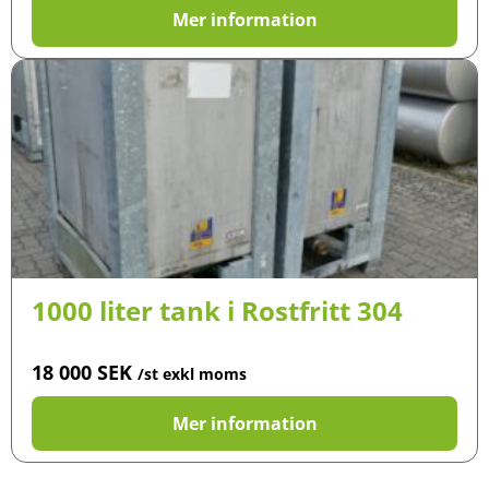
Mer information
1000 liter tank i Rostfritt 304
18 000
SEK
/st exkl moms
Mer information